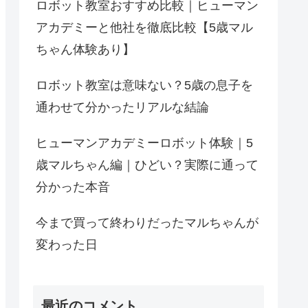
ロボット教室おすすめ比較｜ヒューマン
アカデミーと他社を徹底比較【5歳マル
ちゃん体験あり】
ロボット教室は意味ない？5歳の息子を
通わせて分かったリアルな結論
ヒューマンアカデミーロボット体験｜5
歳マルちゃん編｜ひどい？実際に通って
分かった本音
今まで買って終わりだったマルちゃんが
変わった日
最近のコメント