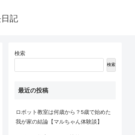
長日記
検索
検索
最近の投稿
ロボット教室は何歳から？5歳で始めた
我が家の結論【マルちゃん体験談】