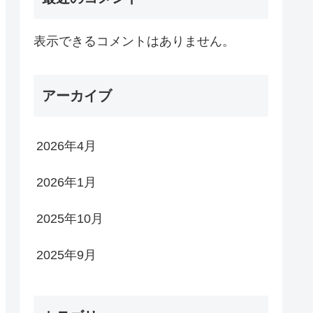
表示できるコメントはありません。
アーカイブ
2026年4月
2026年1月
2025年10月
2025年9月