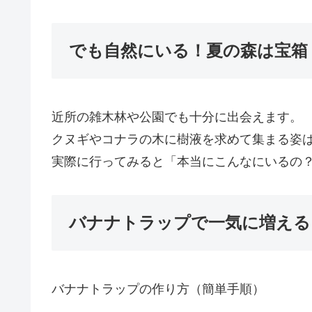
でも自然にいる！夏の森は宝箱
近所の雑木林や公園でも十分に出会えます。
クヌギやコナラの木に樹液を求めて集まる姿
実際に行ってみると「本当にこんなにいるの
バナナトラップで一気に増える
バナナトラップの作り方（簡単手順）