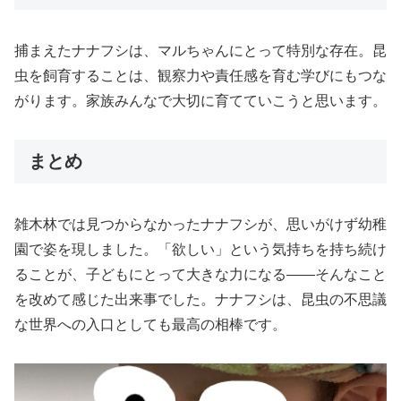
捕まえたナナフシは、マルちゃんにとって特別な存在。昆
虫を飼育することは、観察力や責任感を育む学びにもつな
がります。家族みんなで大切に育てていこうと思います。
まとめ
雑木林では見つからなかったナナフシが、思いがけず幼稚
園で姿を現しました。「欲しい」という気持ちを持ち続け
ることが、子どもにとって大きな力になる——そんなこと
を改めて感じた出来事でした。ナナフシは、昆虫の不思議
な世界への入口としても最高の相棒です。