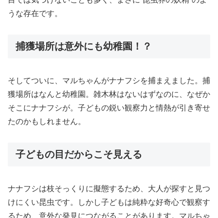
うな存在です。
捕獲場所は意外にも幼稚園！？
そしてついに、マルちゃんがナナフシを捕まえました。捕
獲場所はなんと幼稚園。雑木林はないはずなのに、なぜか
そこにナナフシが。子どもの鋭い観察力と情熱が引き寄せ
たのかもしれません。
子どもの目だからこそ見える
ナナフシは枝そっくりに擬態するため、大人が探すと見つ
けにくい昆虫です。しかし子どもは純粋な好奇心で観察す
るため、意外な発見につながることがあります。マルちゃ