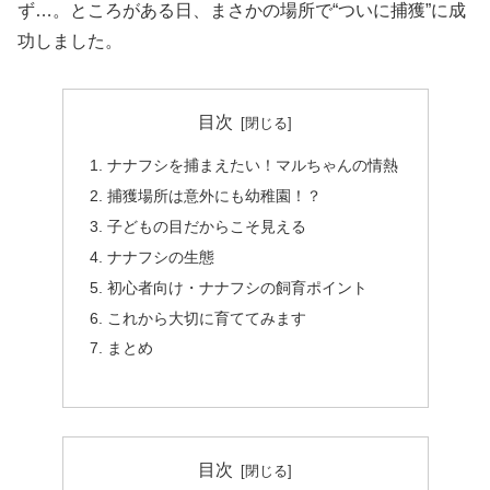
ず…。ところがある日、まさかの場所で“ついに捕獲”に成
功しました。
目次
ナナフシを捕まえたい！マルちゃんの情熱
捕獲場所は意外にも幼稚園！？
子どもの目だからこそ見える
ナナフシの生態
初心者向け・ナナフシの飼育ポイント
これから大切に育ててみます
まとめ
目次