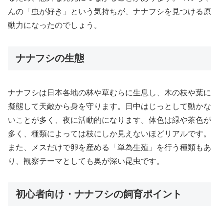
んの「虫が好き」という気持ちが、ナナフシを見つける原
動力になったのでしょう。
ナナフシの生態
ナナフシは日本各地の林や草むらに生息し、木の枝や葉に
擬態して天敵から身を守ります。日中はじっとして動かな
いことが多く、夜に活動的になります。体色は緑や茶色が
多く、種類によっては枝にしか見えないほどリアルです。
また、メスだけで卵を産める「単為生殖」を行う種類もあ
り、観察テーマとしても奥が深い昆虫です。
初心者向け・ナナフシの飼育ポイント