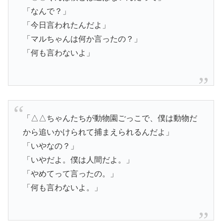
「なんで？」
「今日言われたんだよ」
「マルちゃんは何か言ったの？」
「何も言わないよ」
「△△ちゃんたちが動物園ごっこで、僕は動物だ
から追いかけられて捕まえられるんだよ」
「いやなの？」
「いやだよ。僕は人間だよ。」
「やめてって言ったの。」
「何も言わないよ。」