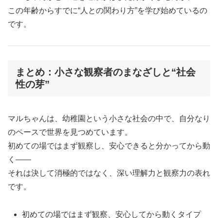
この年齢からすでに“人との関わり方”を学び始めているの
です。
まとめ：小さな観察者のまなざしと“社会
性の芽”
マルちゃんは、幼稚園という小さな社会の中で、自分なり
のペースで世界を見つめています。
初めての場ではまず観察し、安心できると分かってから動
く——
それは決して消極的ではなく、深い理解力と観察力の表れ
です。
初めての場ではまず観察、安心してから動くタイプ