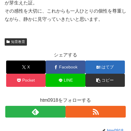
が芽生えた証。
その感性を大切に、これからも一人ひとりの個性を尊重し
ながら、静かに見守っていきたいと思います。
知育教育
シェアする
X
Facebook
はてブ
Pocket
LINE
コピー
htm0918をフォローする
htm0918