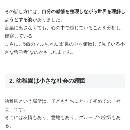
その話し方には、
自分の感情を整理しながら世界を理解し
ようとする姿
がありました。
言葉に出さなくても、心の中で感じていることを分析し、
観察している。
まさに、5歳のマルちゃんは“世の中を俯瞰して見ている小
さな哲学者”なのかもしれません。
2. 幼稚園は小さな社会の縮図
幼稚園という場所は、子どもたちにとって初めての「社
会」です。
そこには友情もあり、意地もあり、グループの空気もあ
る。