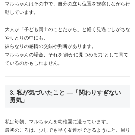
マルちゃんはその中で、自分の立ち位置を観察しながら行
動しています。
大人が「子ども同士のことだから」と軽く見過ごしがちな
やりとりの中にも、
彼らなりの感情の交錯や判断があります。
マルちゃんの場合、それを“静かに見つめる力”として育て
ているのかもしれません。
3. 私が気づいたこと ―「関わりすぎない
勇気」
私は毎朝、マルちゃんを幼稚園に送っています。
最初のころは、少しでも早く友達ができるようにと、周り