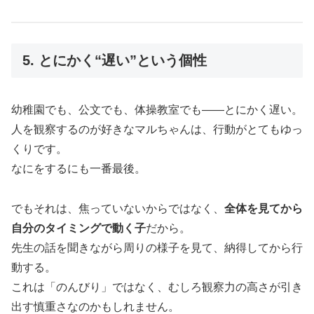
5. とにかく“遅い”という個性
幼稚園でも、公文でも、体操教室でも——とにかく遅い。
人を観察するのが好きなマルちゃんは、行動がとてもゆっ
くりです。
なにをするにも一番最後。
でもそれは、焦っていないからではなく、
全体を見てから
自分のタイミングで動く子
だから。
先生の話を聞きながら周りの様子を見て、納得してから行
動する。
これは「のんびり」ではなく、むしろ観察力の高さが引き
出す慎重さなのかもしれません。