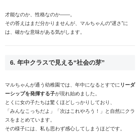
才能なのか、性格なのか——。
その答えはまだ分かりませんが、マルちゃんの“遅さ”に
は、確かな意味がある気がします。
6. 年中クラスで見える“社会の芽”
マルちゃんが通う幼稚園では、年中になるとすでに
リーダ
ーシップを発揮する子
が現れ始めました。
とくに女の子たちは驚くほどしっかりしており、
「みんなこっちだよ」「次はこれやろう！」と自然にクラ
スをまとめています。
その様子には、私も思わず感心してしまうほどです。