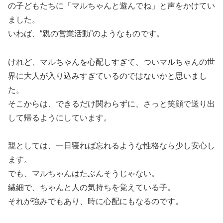
の子どもたちに「マルちゃんと遊んでね」と声をかけてい
ました。
いわば、“親の営業活動”のようなものです。
けれど、マルちゃんを心配しすぎて、ついマルちゃんの世
界に大人が入り込みすぎているのではないかと思いまし
た。
そこからは、できるだけ関わらずに、さっと笑顔で送り出
して帰るようにしています。
親としては、一日寝れば忘れるような性格なら少し安心し
ます。
でも、マルちゃんはたぶんそうじゃない。
繊細で、ちゃんと人の気持ちを覚えている子。
それが強みでもあり、時に心配にもなるのです。