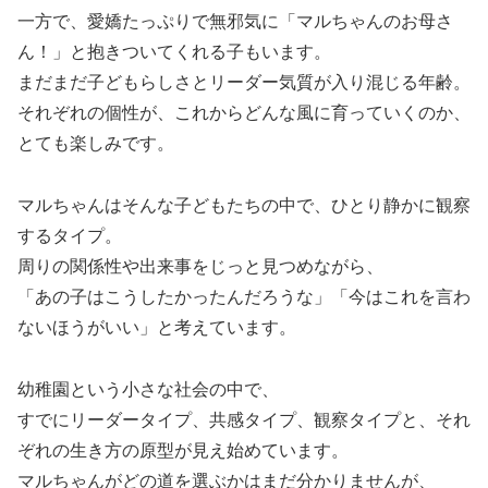
一方で、愛嬌たっぷりで無邪気に「マルちゃんのお母さ
ん！」と抱きついてくれる子もいます。
まだまだ子どもらしさとリーダー気質が入り混じる年齢。
それぞれの個性が、これからどんな風に育っていくのか、
とても楽しみです。
マルちゃんはそんな子どもたちの中で、ひとり静かに観察
するタイプ。
周りの関係性や出来事をじっと見つめながら、
「あの子はこうしたかったんだろうな」「今はこれを言わ
ないほうがいい」と考えています。
幼稚園という小さな社会の中で、
すでにリーダータイプ、共感タイプ、観察タイプと、それ
ぞれの生き方の原型が見え始めています。
マルちゃんがどの道を選ぶかはまだ分かりませんが、