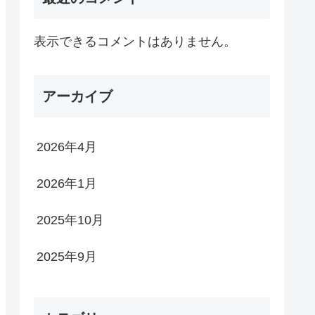
表示できるコメントはありません。
アーカイブ
2026年4月
2026年1月
2025年10月
2025年9月