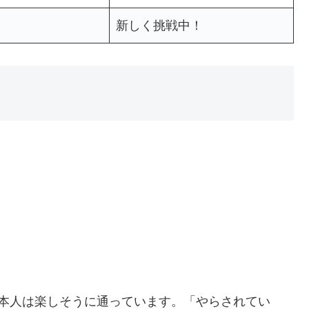
新しく挑戦中！
、本人は楽しそうに通っています。「やらされてい