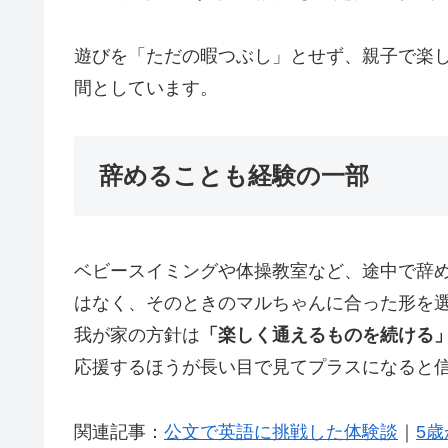
遊びを「ただの暇つぶし」とせず、親子で楽
間としています。
辞めることも経験の一部
ベビースイミングや体操教室など、途中で辞
はなく、そのときのマルちゃんに合った形を
我が家の方針は
「楽しく通えるものを続ける
応援するほうが長い目で見てプラスになると
関連記事：
公文で英語に挑戦した体験談
｜
5