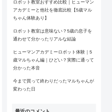
ロボット教室おすすめ比較｜ヒューマン
アカデミーと他社を徹底比較【5歳マル
ちゃん体験あり】
ロボット教室は意味ない？5歳の息子を
通わせて分かったリアルな結論
ヒューマンアカデミーロボット体験｜5
歳マルちゃん編｜ひどい？実際に通って
分かった本音
今まで買って終わりだったマルちゃんが
変わった日
最近のコメント