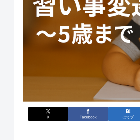
X
Facebook
はてブ