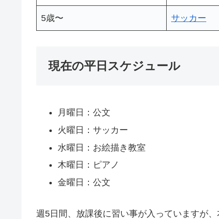
5歳〜
サッカー
現在の平日スケジュール
月曜日：公文
火曜日：サッカー
水曜日：お絵描き教室
木曜日：ピアノ
金曜日：公文
週5日間、放課後に習い事が入っていますが