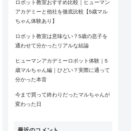
ロボット教室おすすめ比較｜ヒューマン
アカデミーと他社を徹底比較【5歳マル
ちゃん体験あり】
ロボット教室は意味ない？5歳の息子を
通わせて分かったリアルな結論
ヒューマンアカデミーロボット体験｜5
歳マルちゃん編｜ひどい？実際に通って
分かった本音
今まで買って終わりだったマルちゃんが
変わった日
最近のコメント