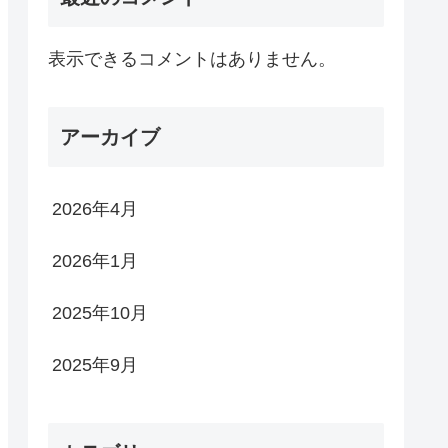
表示できるコメントはありません。
アーカイブ
2026年4月
2026年1月
2025年10月
2025年9月